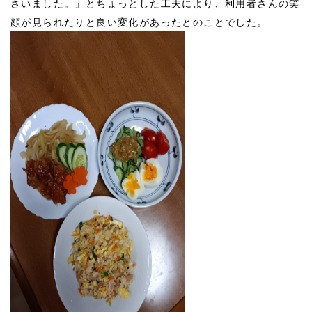
さいました。」とちょっとした工夫により、利用者さんの笑
顔が見られたりと良い変化があったとのことでした。