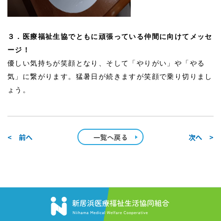
３．医療福祉生協でともに頑張っている仲間に向けてメッセ
ージ！
優しい気持ちが笑顔となり、そして「やりがい」や「
やる
気」に繋がります。
猛暑日が続きますが笑顔で乗り切りまし
ょう。
< 前へ
一覧へ戻る
次へ >