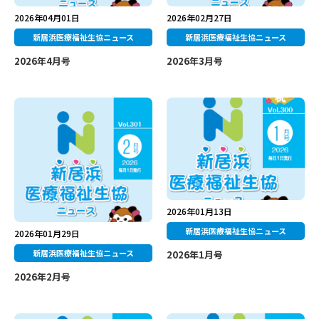
2026年04月01日
2026年02月27日
新居浜医療福祉生協ニュース
新居浜医療福祉生協ニュース
2026年4月号
2026年3月号
2026年01月13日
新居浜医療福祉生協ニュース
2026年01月29日
新居浜医療福祉生協ニュース
2026年1月号
2026年2月号