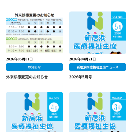
2026年05月01日
2026年04月21日
お知らせ
新居浜医療福祉生協ニュース
外来診療変更のお知らせ
2026年5月号