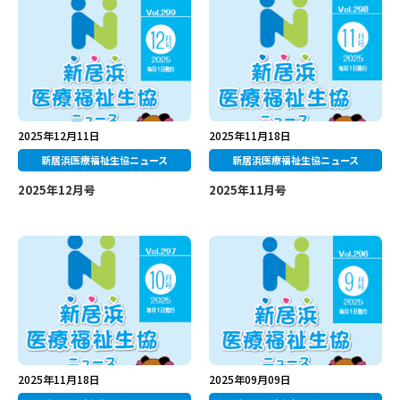
2025年12月11日
2025年11月18日
新居浜医療福祉生協ニュース
新居浜医療福祉生協ニュース
2025年12月号
2025年11月号
2025年11月18日
2025年09月09日