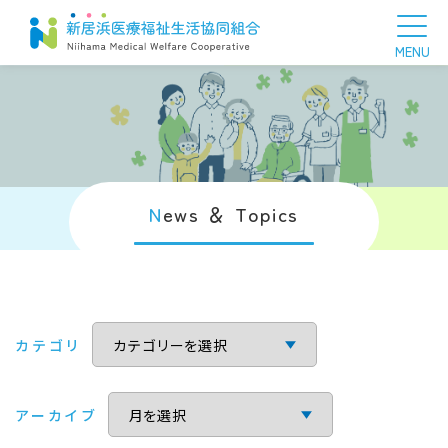
N
ews ＆ Topics
カテゴリ
アーカイブ