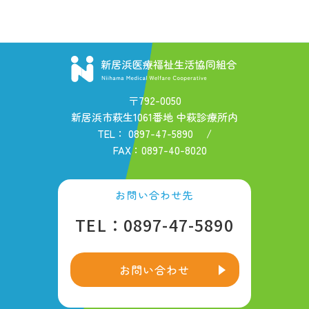
〒792-0050
新居浜市萩生1061番地 中萩診療所内
TEL：
0897-47-5890
/
FAX：0897-40-8020
お問い合わせ先
TEL：0897-47-5890
お問い合わせ